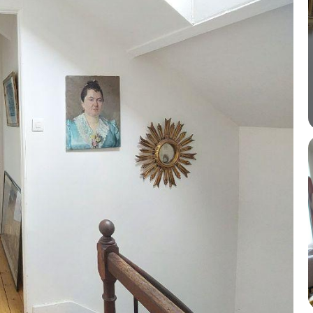
CONTACT & HORAIRES