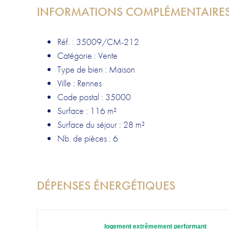
INFORMATIONS COMPLÉMENTAIRE
Réf. : 35009/CM-212
Catégorie : Vente
Type de bien : Maison
Ville : Rennes
Code postal : 35000
Surface : 116 m²
Surface du séjour : 28 m²
Nb. de pièces : 6
DÉPENSES ÉNERGÉTIQUES
logement extrêmement performant