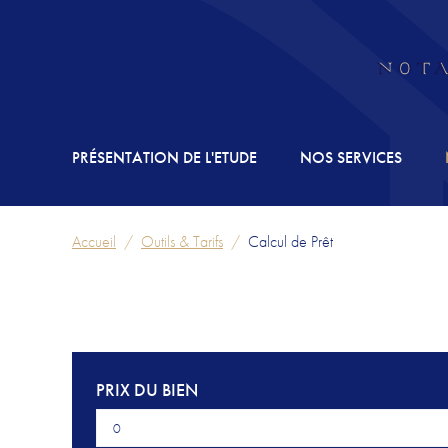
PRÉSENTATION DE L'ETUDE
NOS SERVICES
Accueil
Outils & Tarifs
Calcul de Prêt
PRIX DU BIEN